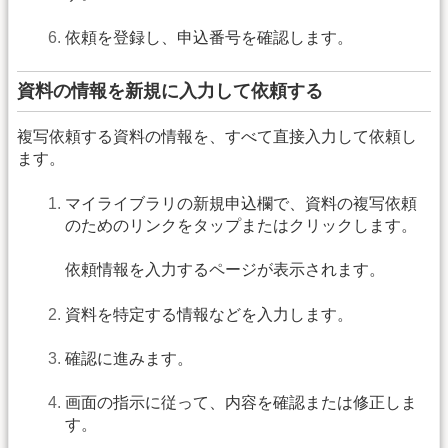
依頼を登録し、申込番号を確認します。
資料の情報を新規に入力して依頼する
複写依頼する資料の情報を、すべて直接入力して依頼し
ます。
マイライブラリの新規申込欄で、資料の複写依頼
のためのリンクをタップまたはクリックします。
依頼情報を入力するページが表示されます。
資料を特定する情報などを入力します。
確認に進みます。
画面の指示に従って、内容を確認または修正しま
す。