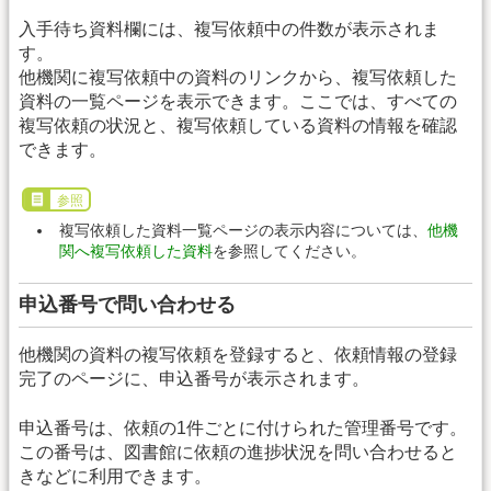
入手待ち資料欄には、複写依頼中の件数が表示されま
す。
他機関に複写依頼中の資料のリンクから、複写依頼した
資料の一覧ページを表示できます。ここでは、すべての
複写依頼の状況と、複写依頼している資料の情報を確認
できます。
参照
複写依頼した資料一覧ページの表示内容については、
他機
関へ複写依頼した資料
を参照してください。
申込番号で問い合わせる
他機関の資料の複写依頼を登録すると、依頼情報の登録
完了のページに、申込番号が表示されます。
申込番号は、依頼の1件ごとに付けられた管理番号です。
この番号は、図書館に依頼の進捗状況を問い合わせると
きなどに利用できます。