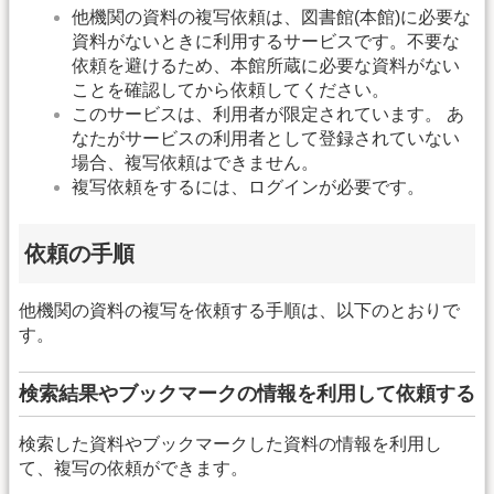
他機関の資料の複写依頼は、図書館(本館)に必要な
資料がないときに利用するサービスです。不要な
依頼を避けるため、本館所蔵に必要な資料がない
ことを確認してから依頼してください。
このサービスは、利用者が限定されています。 あ
なたがサービスの利用者として登録されていない
場合、複写依頼はできません。
複写依頼をするには、ログインが必要です。
依頼の手順
他機関の資料の複写を依頼する手順は、以下のとおりで
す。
検索結果やブックマークの情報を利用して依頼する
検索した資料やブックマークした資料の情報を利用し
て、複写の依頼ができます。