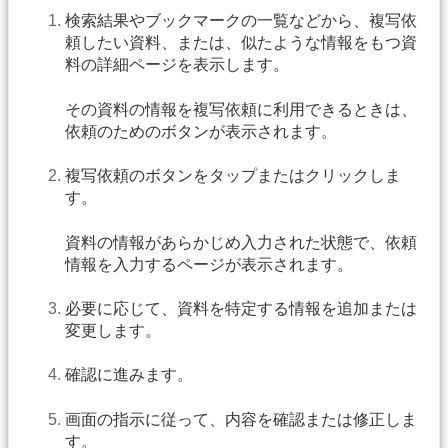
検索結果やブックマークの一覧などから、複写依
頼したい資料、または、似たような情報をもつ資
料の詳細ページを表示します。
その資料の情報を複写依頼に利用できるときは、
依頼のためのボタンが表示されます。
複写依頼のボタンをタップまたはクリックしま
す。
資料の情報があらかじめ入力された状態で、依頼
情報を入力するページが表示されます。
必要に応じて、資料を特定する情報を追加または
変更します。
確認に進みます。
画面の指示に従って、内容を確認または修正しま
す。