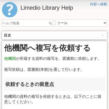
内容へ移動
Limedio Library Help
目次
他機関へ複写を依頼する
他機関
が所蔵する資料の複写を、図書館に依頼します。
複写依頼は、図書館(本館)を通して行います。
依頼するときの留意点
他機関の資料の複写を依頼するときは、以下のことに留
意してください。