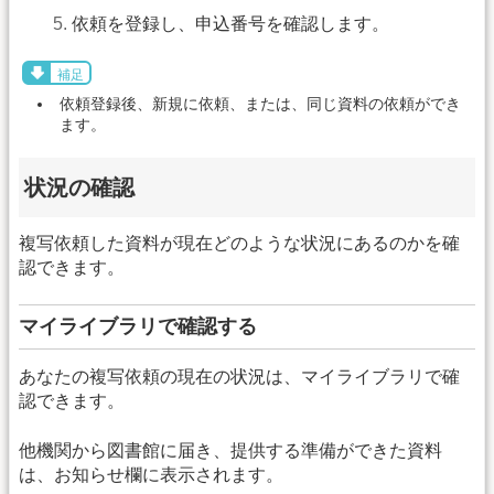
依頼を登録し、申込番号を確認します。
補足
依頼登録後、新規に依頼、または、同じ資料の依頼ができ
ます。
状況の確認
複写依頼した資料が現在どのような状況にあるのかを確
認できます。
マイライブラリで確認する
あなたの複写依頼の現在の状況は、マイライブラリで確
認できます。
他機関から図書館に届き、提供する準備ができた資料
は、お知らせ欄に表示されます。