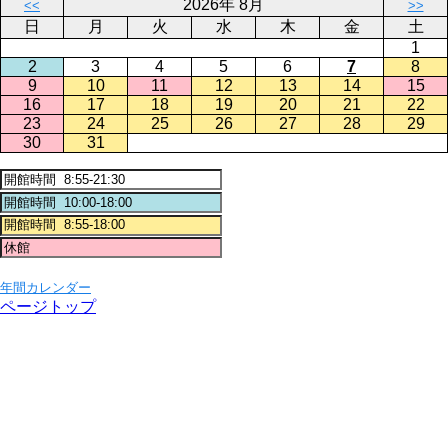
2026年 8月
<<
>>
日
月
火
水
木
金
土
1
2
3
4
5
6
7
8
9
10
11
12
13
14
15
16
17
18
19
20
21
22
23
24
25
26
27
28
29
30
31
年間カレンダー
ページトップ